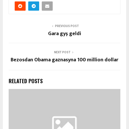
PREVIOUS POST
Gara gyş geldi
NEXT POST
Bezosdan Obama gaznasyna 100 million dollar
RELATED POSTS