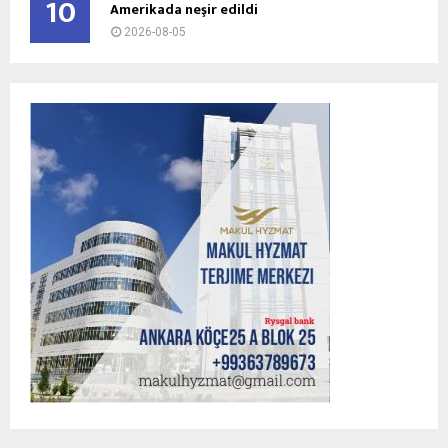
10
Amerikada neşir edildi
2026-08-05