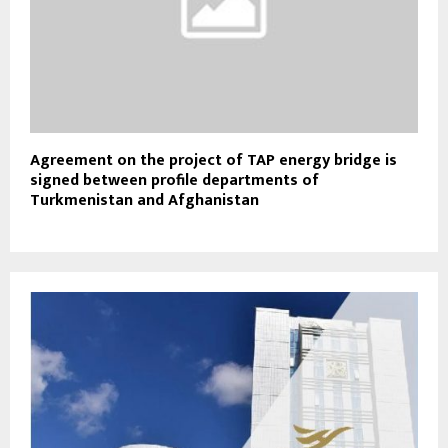
Agreement on the project of TAP energy bridge is
signed between profile departments of
Turkmenistan and Afghanistan