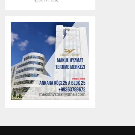
2026-08-05