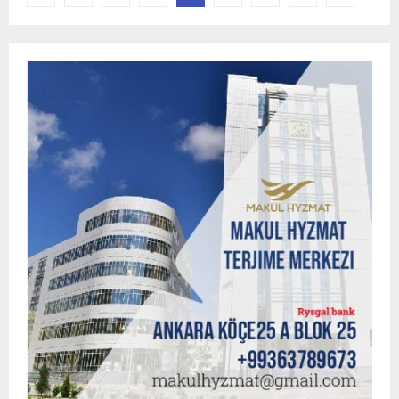
pagination