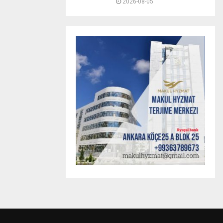
2026-08-05