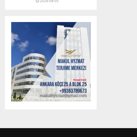
2026-08-05