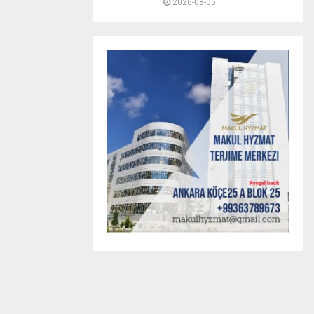
2026-08-05