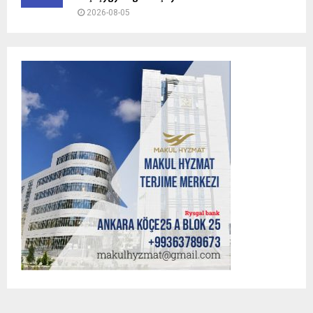
2026-08-05