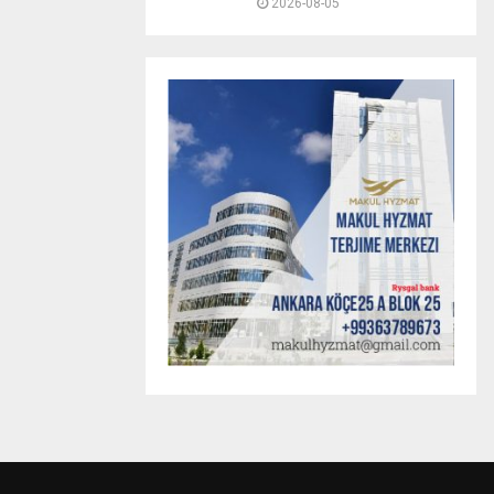
2026-08-05