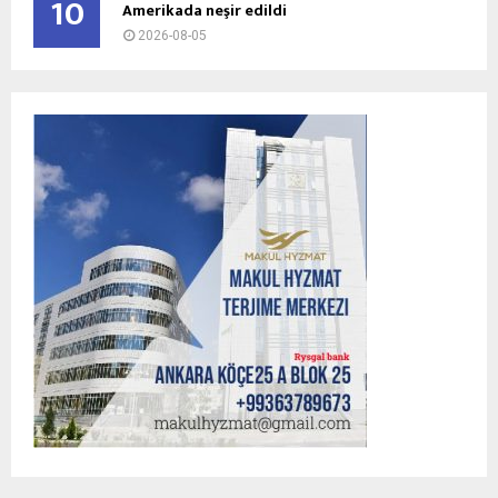
10
Amerikada neşir edildi
2026-08-05