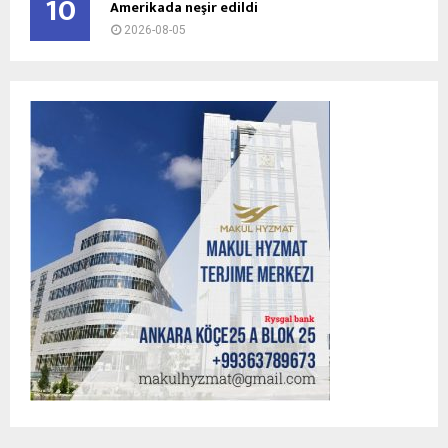
10
Amerikada neşir edildi
2026-08-05