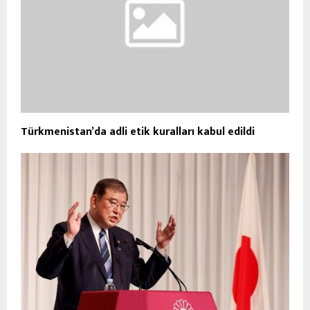
Türkmenistan’da adli etik kuralları kabul edildi