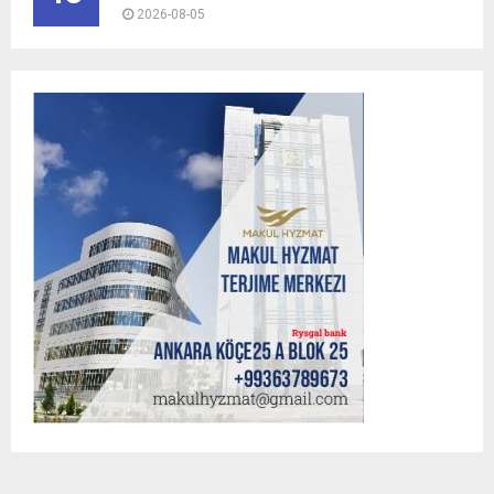
2026-08-05