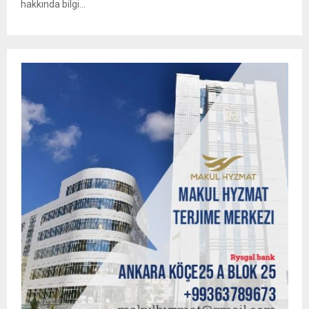
hakkında bilgi...