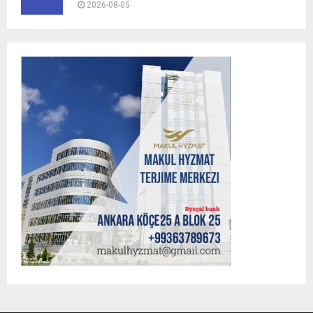
2026-08-05