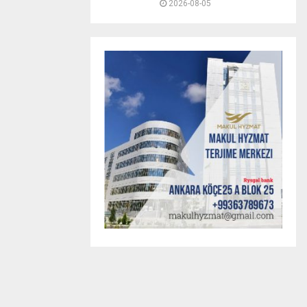
2026-08-05