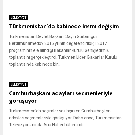
JEMGYÝET
Türkmenistan’da kabinede kısmı değişim
Türkmenistan Devlet Başkanı Sayın Gurbanguli
Berdimuhamedov 2016 yılının değerendirildiği, 2017
programının ele alındığı Bakanlar Kurulu Genişletilmiş
toplantısını gerçekleştirdi. Türkmen Lideri Bakanlar Kurulu
toplantısında kabinede bir...
JEMGYÝET
Cumhurbaşkanı adayları seçmenleriyle
görüşüyor
Türkmenistan’da seçimler yaklaşırken Cumhurbaşkanı
adayları seçmenleriyle görüşüyor. Daha önce, Türkmenistan
Televizyonlarında Ana Haber bülteninde...