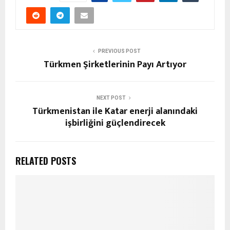
PREVIOUS POST
Türkmen Şirketlerinin Payı Artıyor
NEXT POST
Türkmenistan ile Katar enerji alanındaki
işbirliğini güçlendirecek
RELATED POSTS