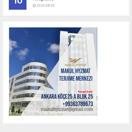
10
2026-08-05