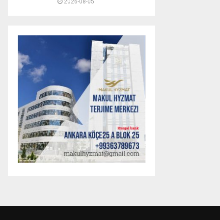
2026-08-05