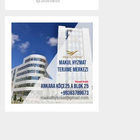
2026-08-05