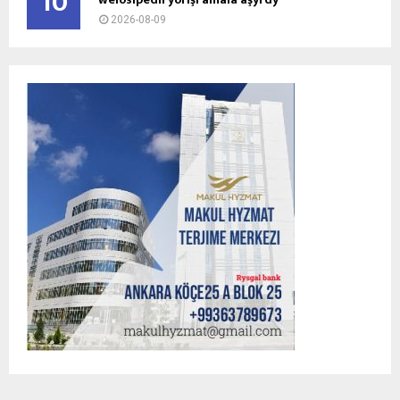
10
2026-08-09