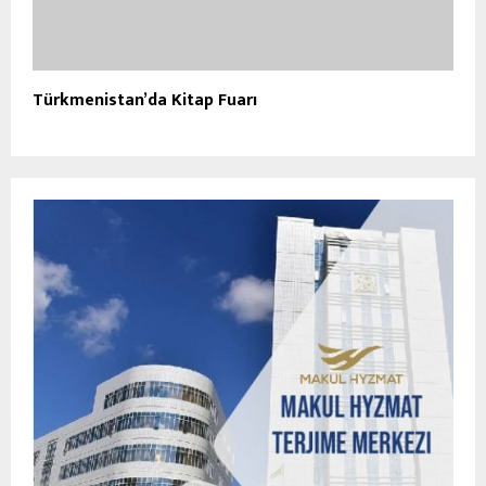
Türkmenistan’da Kitap Fuarı