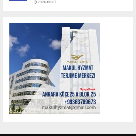
2026-08-07