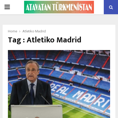
PRIMARY
MENU
Home
Atletiko Madrid
Tag : Atletiko Madrid