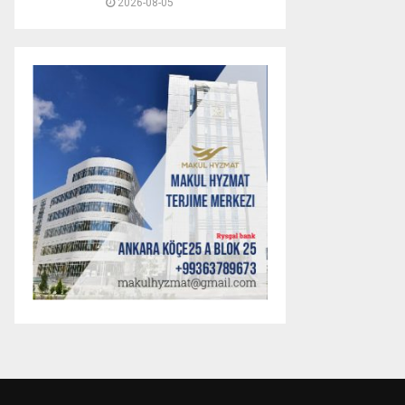
2026-08-05