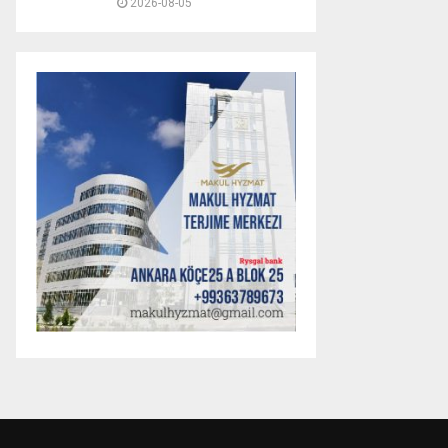
2026-08-05