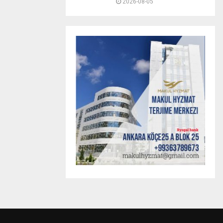
2026-08-05