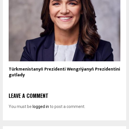
Türkmenistanyň Prezidenti Wengriýanyň Prezidentini
gutlady
LEAVE A COMMENT
You must be
logged in
to post a comment.