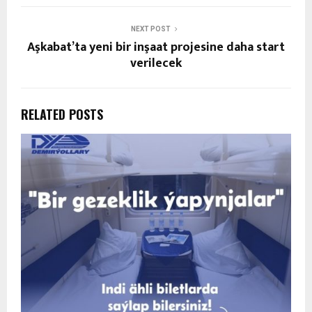
NEXT POST
Aşkabat’ta yeni bir inşaat projesine daha start
verilecek
RELATED POSTS