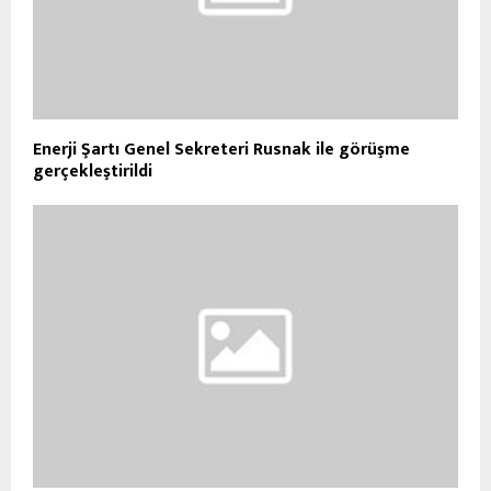
Enerji Şartı Genel Sekreteri Rusnak ile görüşme
gerçekleştirildi