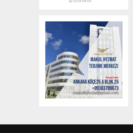
2026-08-05