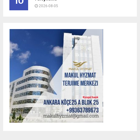
10
2026-08-05