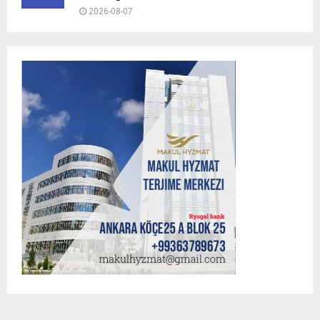
2026-08-07