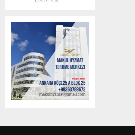
2026-08-05