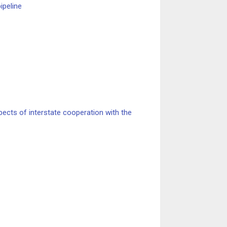
ipeline
ects of interstate cooperation with the