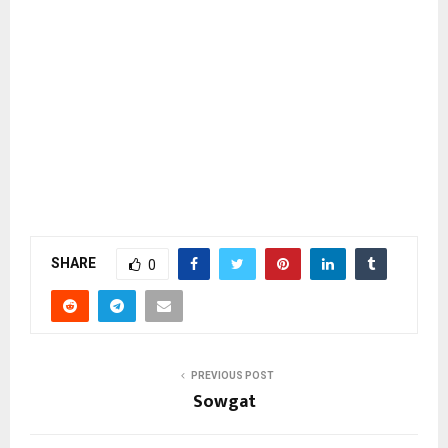
SHARE
0
PREVIOUS POST
Sowgat