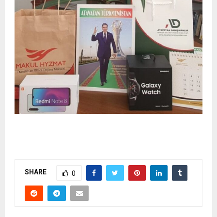
SHARE
0