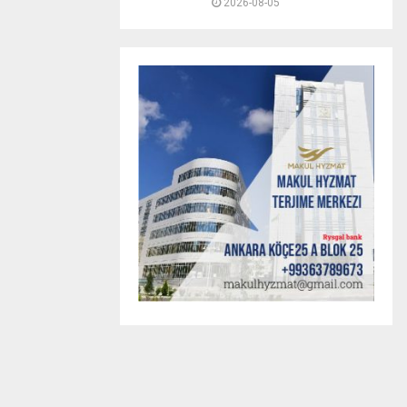
2026-08-05