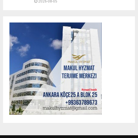
2026-08-05