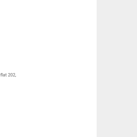
flat 202,