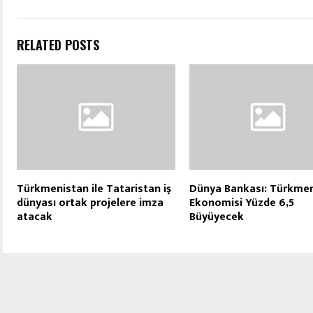
RELATED POSTS
Türkmenistan ile Tataristan iş
Dünya Bankası: Türkme
dünyası ortak projelere imza
Ekonomisi Yüzde 6,5
atacak
Büyüyecek