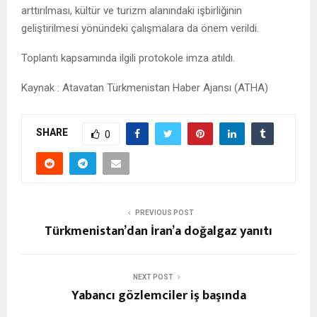
arttırılması, kültür ve turizm alanındaki işbirliğinin
geliştirilmesi yönündeki çalışmalara da önem verildi.
Toplantı kapsamında ilgili protokole imza atıldı.
Kaynak : Atavatan Türkmenistan Haber Ajansı (ATHA)
SHARE
0
PREVIOUS POST
Türkmenistan’dan İran’a doğalgaz yanıtı
NEXT POST
Yabancı gözlemciler iş başında