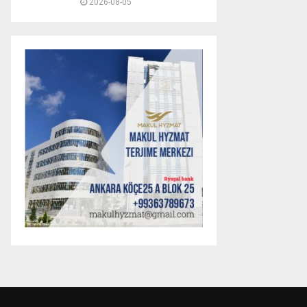
2026-08-05