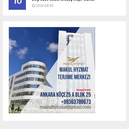
10
2026-08-05