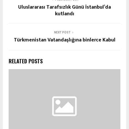
Uluslararası Tarafsızlık Günü İstanbul’da
kutlandı
NEXT POST
Türkmenistan Vatandaşlığına binlerce Kabul
RELATED POSTS