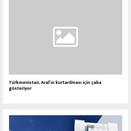
Türkmenistan, Aral’ın kurtarılması için çaba
gösteriyor