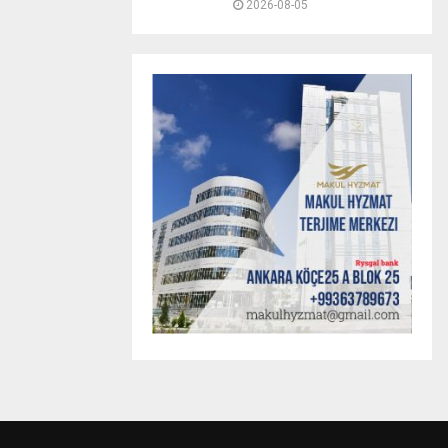
2026-08-05