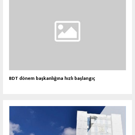
BDT dönem başkanlığına hızlı başlangıç