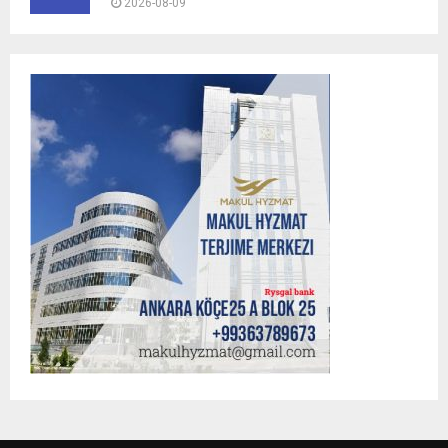
2026-08-09