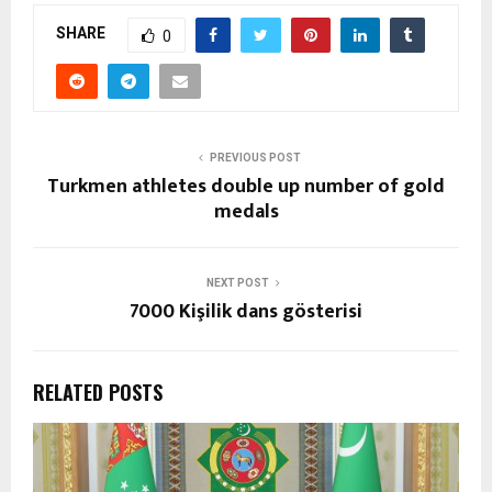
SHARE
0
PREVIOUS POST
Turkmen athletes double up number of gold
medals
NEXT POST
7000 Kişilik dans gösterisi
RELATED POSTS